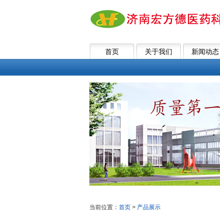
首页
关于我们
新闻动态
当前位置：
首页
>
产品展示