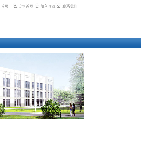
首页
设为首页
加入收藏
联系我们