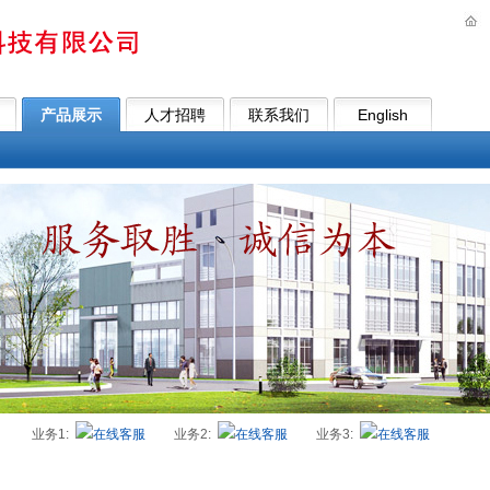
产品展示
人才招聘
联系我们
English
业务1:
业务2:
业务3: